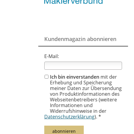
Kundenmagazin abonnieren
E-Mail:
Ich bin einverstanden
mit der
Erhebung und Speicherung
meiner Daten zur Übersendung
von Produktinformationen des
Webseitenbetreibers (weitere
Informationen und
Widerrufshinweise in der
Datenschutzerklärung
). *