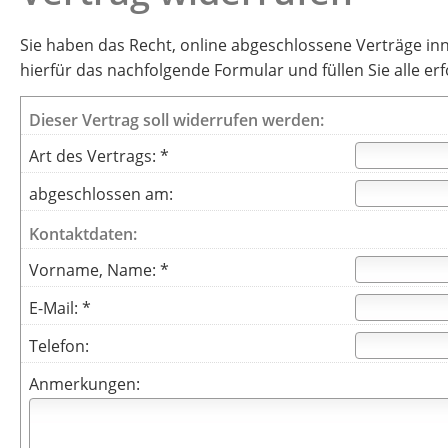
Sie haben das Recht, online abgeschlossene Verträge in
hierfür das nachfolgende Formular und füllen Sie alle er
Dieser Vertrag soll widerrufen werden:
Art des Vertrags: *
abgeschlossen am:
Kontaktdaten:
Vorname, Name: *
E-Mail: *
Telefon:
Anmerkungen: