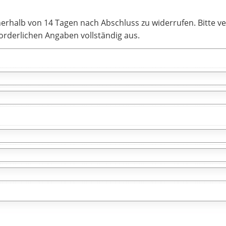
nerhalb von 14 Tagen nach Abschluss zu widerrufen. Bitte v
forderlichen Angaben vollständig aus.