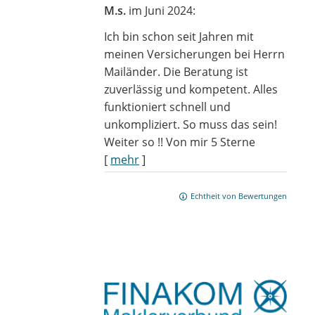
M.s.
im Juni 2024:
Ich bin schon seit Jahren mit
meinen Versicherungen bei Herrn
Mailänder. Die Beratung ist
zuverlässig und kompetent. Alles
funktioniert schnell und
unkompliziert. So muss das sein!
Weiter so !! Von mir 5 Sterne
[
mehr
]
Echtheit von Bewertungen