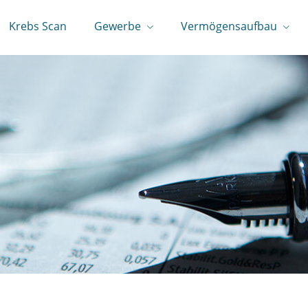
Krebs Scan
Gewerbe
Vermögensaufbau