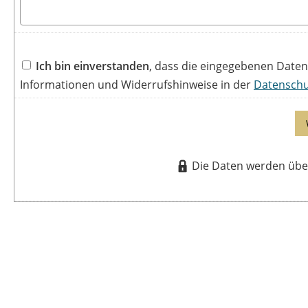
Ich bin einverstanden
, dass die eingegebenen Date
Informationen und Widerrufshinweise in der
Datenschu
Die Daten werden über