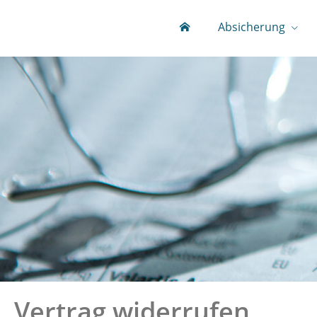
Absicherung
Vertrag widerrufen