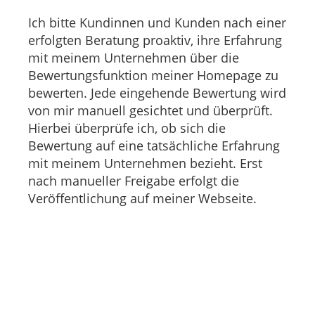
Ich bitte Kundinnen und Kunden nach einer
erfolgten Beratung proaktiv, ihre Erfahrung
mit meinem Unternehmen über die
Bewertungsfunktion meiner Homepage zu
bewerten. Jede eingehende Bewertung wird
von mir manuell gesichtet und überprüft.
Hierbei überprüfe ich, ob sich die
Bewertung auf eine tatsächliche Erfahrung
mit meinem Unternehmen bezieht. Erst
nach manueller Freigabe erfolgt die
Veröffentlichung auf meiner Webseite.