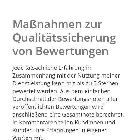
Maßnahmen zur
Qualitätssicherung
von Bewertungen
Jede tatsächliche Erfahrung im
Zusammenhang mit der Nutzung meiner
Dienstleistung kann mit bis zu 5 Sternen
bewertet werden. Aus dem einfachen
Durchschnitt der Bewertungsnoten aller
veröffentlichten Bewertungen wird
anschließend eine Gesamtnote berechnet.
In Kommentaren teilen Kundinnen und
Kunden ihre Erfahrungen in eigenen
Worten mit.