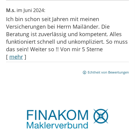
M.s.
im Juni 2024:
Ich bin schon seit Jahren mit meinen
Versicherungen bei Herrn Mailänder. Die
Beratung ist zuverlässig und kompetent. Alles
funktioniert schnell und unkompliziert. So muss
das sein! Weiter so !! Von mir 5 Sterne
[
mehr
]
Echtheit von Bewertungen