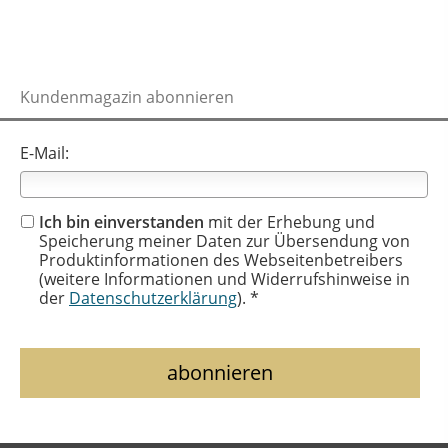
Kundenmagazin abonnieren
E-Mail:
Ich bin einverstanden
mit der Erhebung und
Speicherung meiner Daten zur Übersendung von
Produktinformationen des Webseitenbetreibers
(weitere Informationen und Widerrufshinweise in
der
Datenschutzerklärung
). *