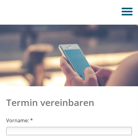
Termin vereinbaren
Vorname: *