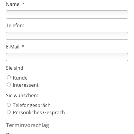
Name: *
Telefon:
E-Mail: *
Sie sind:
Kunde
Interessent
Sie wünschen:
Telefongespräch
Persönliches Gespräch
Terminvorschlag