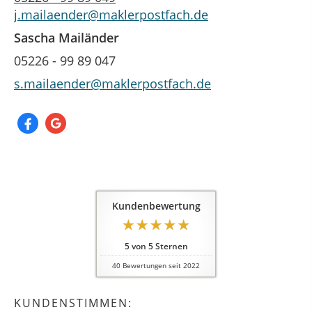
j.mailaender@maklerpostfach.de
Sascha Mailänder
05226 - 99 89 047
s.mailaender@maklerpostfach.de
Kundenbewertung
5
von
5
Sternen
40
Bewertungen seit 2022
KUNDENSTIMMEN: