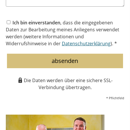
Ich bin einverstanden
, dass die eingegebenen
Daten zur Bearbeitung meines Anliegens verwendet
werden (weitere Informationen und
Widerrufshinweise in der
Datenschutzerklärung
). *
absenden
Die Daten werden über eine sichere SSL-
Verbindung übertragen.
* Pflichtfeld