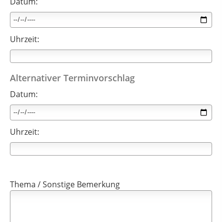
Datum:
Uhrzeit:
Alternativer Terminvorschlag
Datum:
Uhrzeit:
Thema / Sonstige Bemerkung