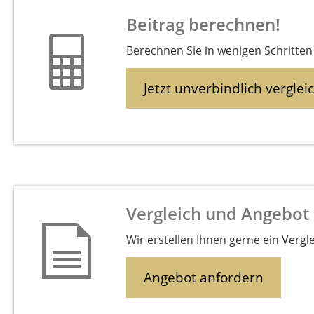
Beitrag berechnen!
Berechnen Sie in wenigen Schritten 
Jetzt unverbindlich verglei
Vergleich und Angebot
Wir erstellen Ihnen gerne ein Vergl
Angebot anfordern