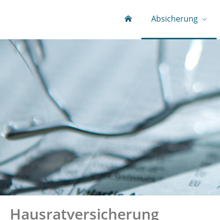
Absicherung
Hausratversicherung