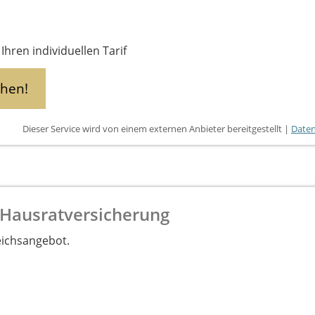
Ihren individuellen Tarif
chen!
Dieser Service wird von einem externen Anbieter bereitgestellt |
Daten
 Hausratversicherung
eichsangebot.