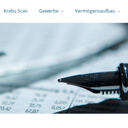
Krebs Scan
Gewerbe
Vermögensaufbau