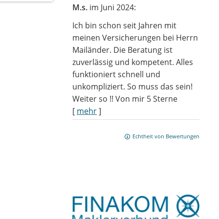
M.s.
im Juni 2024:
Ich bin schon seit Jahren mit
meinen Versicherungen bei Herrn
Mailänder. Die Beratung ist
zuverlässig und kompetent. Alles
funktioniert schnell und
unkompliziert. So muss das sein!
Weiter so !! Von mir 5 Sterne
[
mehr
]
Echtheit von Bewertungen