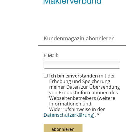
Kundenmagazin abonnieren
E-Mail:
Ich bin einverstanden
mit der
Erhebung und Speicherung
meiner Daten zur Übersendung
von Produktinformationen des
Webseitenbetreibers (weitere
Informationen und
Widerrufshinweise in der
Datenschutzerklärung
). *