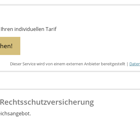
Ihren individuellen Tarif
chen!
Dieser Service wird von einem externen Anbieter bereitgestellt |
Daten
 Rechtsschutzversicherung
eichsangebot.