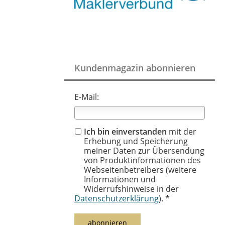
Kundenmagazin abonnieren
E-Mail:
Ich bin einverstanden
mit der
Erhebung und Speicherung
meiner Daten zur Übersendung
von Produktinformationen des
Webseitenbetreibers (weitere
Informationen und
Widerrufshinweise in der
Datenschutzerklärung
). *