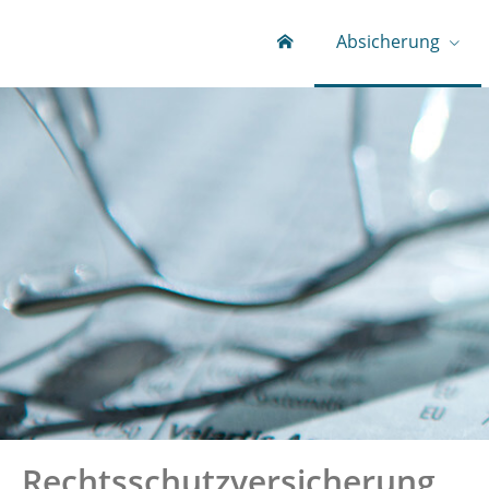
Absicherung
Rechtsschutzversicherung