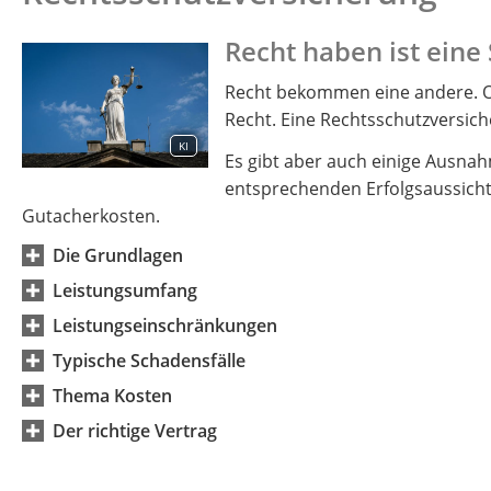
Recht haben ist eine
Recht bekommen eine andere. Of
Recht. Eine Rechtsschutzversich
KI
Es gibt aber auch einige Ausnah
entsprechenden Erfolgsaussicht
Gutacherkosten.
Die Grundlagen
Leistungsumfang
Leistungseinschränkungen
Typische Schadensfälle
Thema Kosten
Der richtige Vertrag