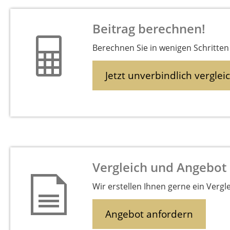
Beitrag berechnen!
Berechnen Sie in wenigen Schritten 
Jetzt unverbindlich verglei
Vergleich und Angebot
Wir erstellen Ihnen gerne ein Vergl
Angebot anfordern