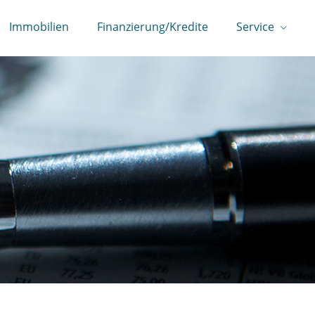
Immobilien
Finanzierung/Kredite
Service