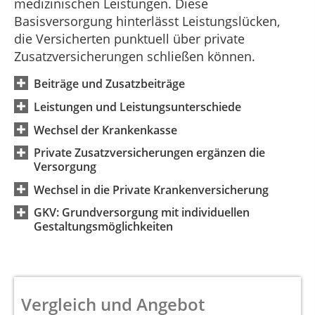
medizinischen Leistungen. Diese
Basisversorgung hinterlässt Leistungslücken,
die Versicherten punktuell über private
Zusatzversicherungen schließen können.
Beiträge und Zusatzbeiträge
Leistungen und Leistungsunterschiede
Wechsel der Krankenkasse
Private Zusatzversicherungen ergänzen die
Versorgung
Wechsel in die Private Krankenversicherung
GKV: Grundversorgung mit individuellen
Gestaltungsmöglichkeiten
Vergleich und Angebot