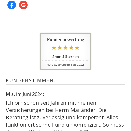
Kundenbewertung
5
von
5
Sternen
40
Bewertungen seit 2022
KUNDENSTIMMEN:
M.s.
im Juni 2024:
Ich bin schon seit Jahren mit meinen
Versicherungen bei Herrn Mailänder. Die
Beratung ist zuverlässig und kompetent. Alles
funktioniert schnell und unkompliziert. So muss