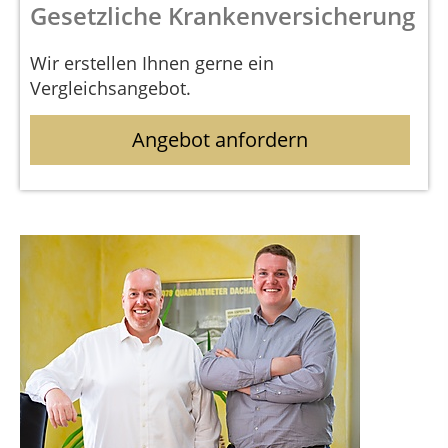
Gesetzliche Krankenversicherung
Wir erstellen Ihnen gerne ein
Vergleichsangebot.
Angebot anfordern