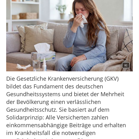
KI
Die Gesetzliche Krankenversicherung (GKV)
bildet das Fundament des deutschen
Gesundheitssystems und bietet der Mehrheit
der Bevölkerung einen verlässlichen
Gesundheitsschutz. Sie basiert auf dem
Solidarprinzip: Alle Versicherten zahlen
einkommensabhängige Beiträge und erhalten
im Krankheitsfall die notwendigen