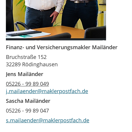
Finanz- und Versicherungsmakler Mailänder
Bruchstraße 152
32289 Rödinghausen
Jens Mailänder
05226 - 99 89 049
j.mailaender@maklerpostfach.de
Sascha Mailänder
05226 - 99 89 047
s.mailaender@maklerpostfach.de