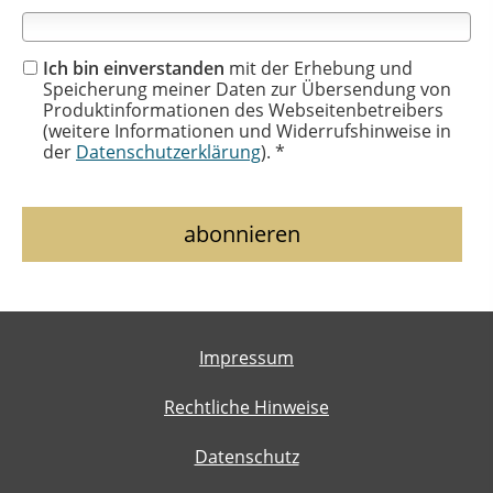
Ich bin einverstanden
mit der Erhebung und
Speicherung meiner Daten zur Übersendung von
Produktinformationen des Webseitenbetreibers
(weitere Informationen und Widerrufshinweise in
der
Datenschutzerklärung
). *
Impressum
Rechtliche Hinweise
Datenschutz