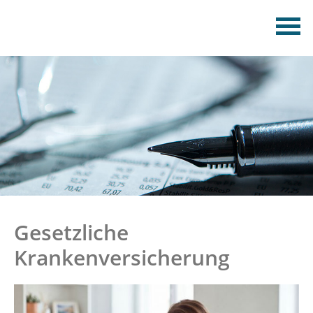
Gesetzliche
Krankenversicherung